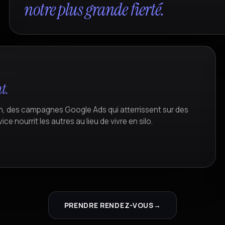
notre plus grande fierté.
t.
n, des campagnes Google Ads qui atterrissent sur des
 nourrit les autres au lieu de vivre en silo.
PRENDRE RENDEZ-VOUS
→