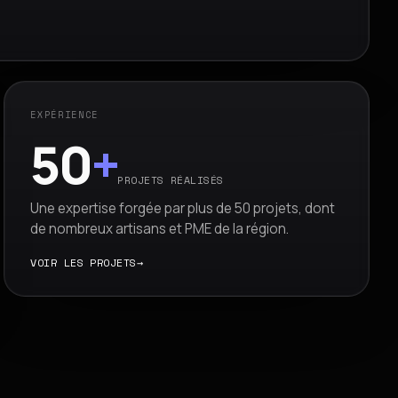
EXPÉRIENCE
50
+
PROJETS RÉALISÉS
Une expertise forgée par plus de 50 projets, dont
de nombreux artisans et PME de la région.
VOIR LES PROJETS
→