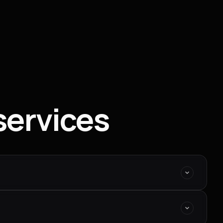
services