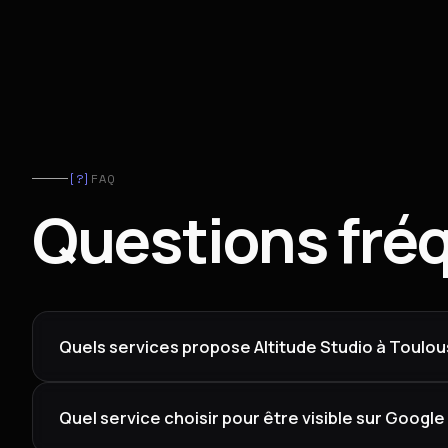
[?]
FAQ
Questions fréq
Quels services propose Altitude Studio à Toulou
Quel service choisir pour être visible sur Google