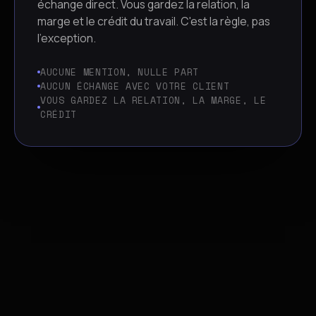
échange direct. Vous gardez la relation, la
marge et le crédit du travail. C'est la règle, pas
l'exception.
AUCUNE MENTION, NULLE PART
AUCUN ÉCHANGE AVEC VOTRE CLIENT
VOUS GARDEZ LA RELATION, LA MARGE, LE
CRÉDIT