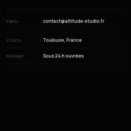
contact@altitude-studio.fr
EMAIL
Toulouse, France
STUDIO
Sous 24 h ouvrées
RÉPONSE