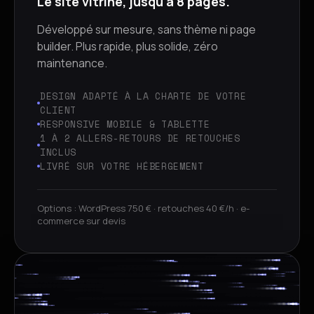
Le site vitrine, jusqu'à 8 pages.
Développé sur mesure, sans thème ni page
builder. Plus rapide, plus solide, zéro
maintenance.
DESIGN ADAPTÉ À LA CHARTE DE VOTRE
CLIENT
RESPONSIVE MOBILE & TABLETTE
1 À 2 ALLERS-RETOURS DE RETOUCHES
INCLUS
LIVRÉ SUR VOTRE HÉBERGEMENT
Options : WordPress 750 € · retouches 40 €/h · e-
commerce sur devis