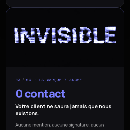
03
/
03 · LA MARQUE BLANCHE
0 contact
Votre client ne saura jamais que nous
existons.
Aucune mention, aucune signature, aucun