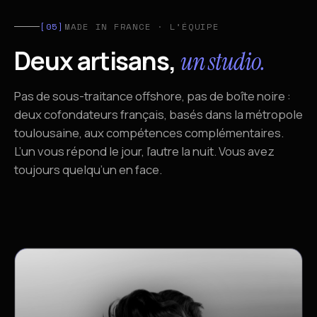
[05]
MADE IN FRANCE · L’ÉQUIPE
Deux artisans,
un studio.
Pas de sous-traitance offshore, pas de boîte noire :
deux cofondateurs français, basés dans la métropole
toulousaine, aux compétences complémentaires.
L’un vous répond le jour, l’autre la nuit. Vous avez
toujours quelqu’un en face.