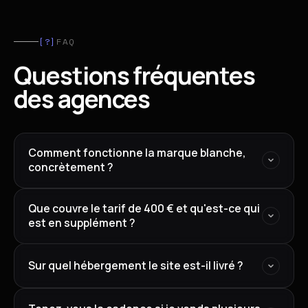
[?]
FAQ
Questions fréquentes
des agences
Comment fonctionne la marque blanche,
concrètement ?
Que couvre le tarif de 400 € et qu'est-ce qui
est en supplément ?
Sur quel hébergement le site est-il livré ?