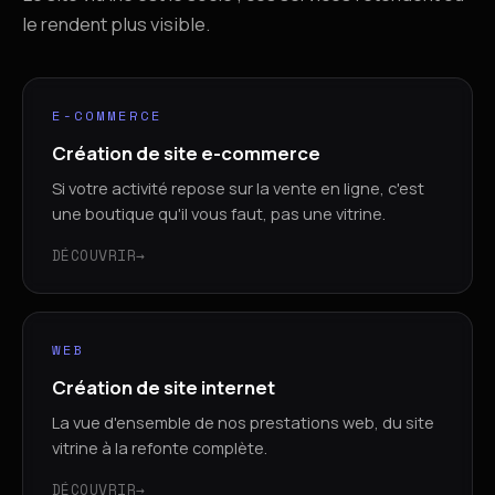
le rendent plus visible.
E-COMMERCE
Création de site e-commerce
Si votre activité repose sur la vente en ligne, c'est
une boutique qu'il vous faut, pas une vitrine.
DÉCOUVRIR
→
WEB
Création de site internet
La vue d'ensemble de nos prestations web, du site
vitrine à la refonte complète.
DÉCOUVRIR
→