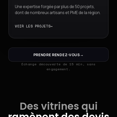
Une expertise forgée par plus de 50 projets,
dont de nombreux artisans et PME de la région.
VOIR LES PROJETS
→
PRENDRE RENDEZ-VOUS
→
Échange découverte de 15 min, sans
engagement.
Des vitrines qui
ramènent des devis