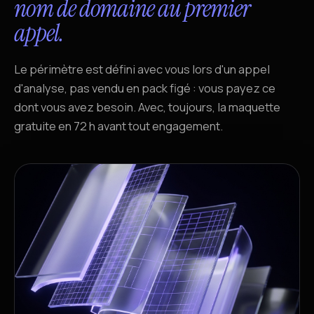
nom de domaine au premier
appel.
Le périmètre est défini avec vous lors d'un appel
d'analyse, pas vendu en pack figé : vous payez ce
dont vous avez besoin. Avec, toujours, la maquette
gratuite en 72 h avant tout engagement.