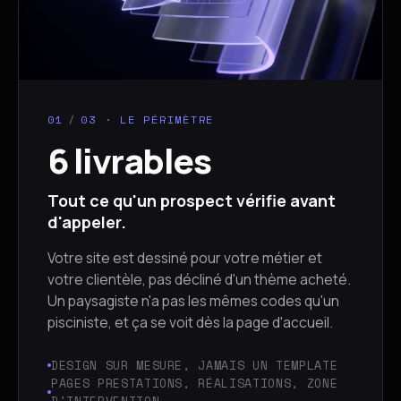
01
/
03 · LE PÉRIMÈTRE
6 livrables
Tout ce qu'un prospect vérifie avant
d'appeler.
Votre site est dessiné pour votre métier et
votre clientèle, pas décliné d'un thème acheté.
Un paysagiste n'a pas les mêmes codes qu'un
pisciniste, et ça se voit dès la page d'accueil.
DESIGN SUR MESURE, JAMAIS UN TEMPLATE
PAGES PRESTATIONS, RÉALISATIONS, ZONE