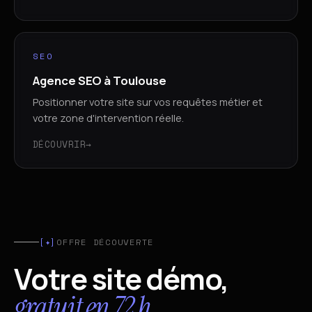
SEO
Agence SEO à Toulouse
Positionner votre site sur vos requêtes métier et
votre zone d'intervention réelle.
DÉCOUVRIR
→
[✦]
OFFRE DÉCOUVERTE
Votre site démo,
gratuit en 72 h.