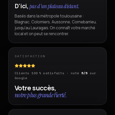
D'ici,
pas d'un plateau distant.
Basés dans la métropole toulousaine :
Blagnac, Colomiers, Aussonne, Cornebarrieu,
jusqu'au Lauragais. On connaît votre marché
local et on peut se rencontrer.
SATISFACTION
Clients 100 % satisfaits · noté
5/5
sur
Google
Votre succès,
notre plus grande fierté.