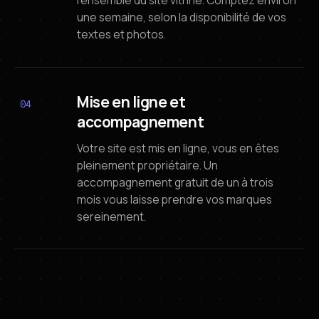
l'ensemble du site vitrine. Comptez environ
une semaine, selon la disponibilité de vos
textes et photos.
Mise en ligne et
04
accompagnement
Votre site est mis en ligne, vous en êtes
pleinement propriétaire. Un
accompagnement gratuit de un à trois
mois vous laisse prendre vos marques
sereinement.