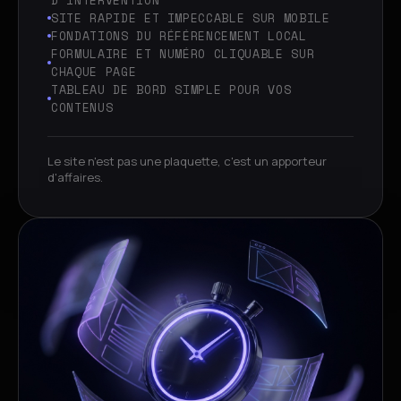
D'INTERVENTION
SITE RAPIDE ET IMPECCABLE SUR MOBILE
FONDATIONS DU RÉFÉRENCEMENT LOCAL
FORMULAIRE ET NUMÉRO CLIQUABLE SUR
CHAQUE PAGE
TABLEAU DE BORD SIMPLE POUR VOS
CONTENUS
Le site n'est pas une plaquette, c'est un apporteur
d'affaires.