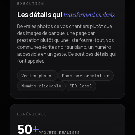
EXÉCUTION
Les détails qui
transforment en devis.
De vraies photos de vos chantiers plutôt que
des images de banque, une page par
prestation plutôt qu'une liste fourre-tout, vos
communes écrites noir sur blanc, un numéro
accessible en un geste. Ce sont ces détails qui
font appeler.
Vraies photos
Page par prestation
Numéro cliquable
SEO local
EXPÉRIENCE
50
+
PROJETS RÉALISÉS