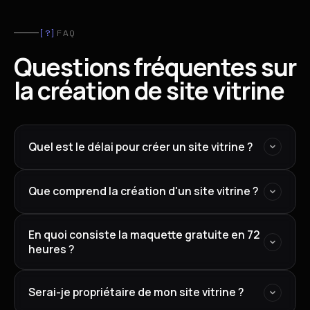
[?]
FAQ
Questions fréquentes sur
la création de site vitrine
Quel est le délai pour créer un site vitrine ?
Que comprend la création d'un site vitrine ?
En quoi consiste la maquette gratuite en 72
heures ?
Serai-je propriétaire de mon site vitrine ?