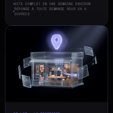
SITE COMPLET EN UNE SEMAINE ENVIRON
RÉPONSE À TOUTE DEMANDE SOUS 24 H
OUVRÉES