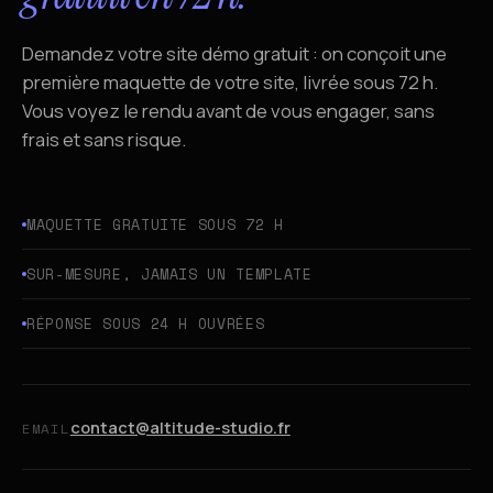
Demandez votre site démo gratuit : on conçoit une
première maquette de votre site, livrée sous 72 h.
Vous voyez le rendu avant de vous engager, sans
frais et sans risque.
MAQUETTE GRATUITE SOUS 72 H
SUR-MESURE, JAMAIS UN TEMPLATE
RÉPONSE SOUS 24 H OUVRÉES
contact@altitude-studio.fr
EMAIL