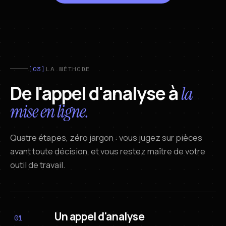
[03]
LA MÉTHODE
De l'appel d'analyse à
la
mise en ligne.
Quatre étapes, zéro jargon : vous jugez sur pièces
avant toute décision, et vous restez maître de votre
outil de travail.
Un appel d'analyse
01