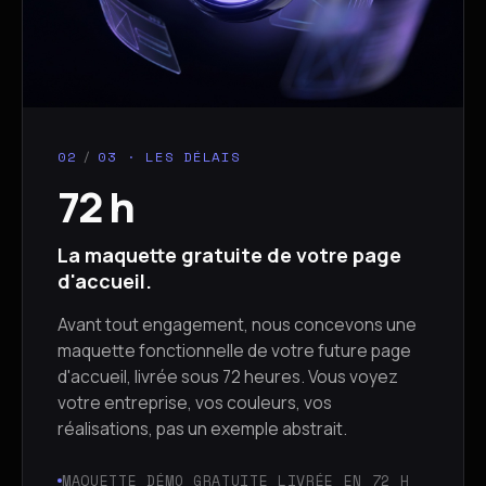
02
/
03 · LES DÉLAIS
72 h
La maquette gratuite de votre page
d'accueil.
Avant tout engagement, nous concevons une
maquette fonctionnelle de votre future page
d'accueil, livrée sous 72 heures. Vous voyez
votre entreprise, vos couleurs, vos
réalisations, pas un exemple abstrait.
MAQUETTE DÉMO GRATUITE LIVRÉE EN 72 H