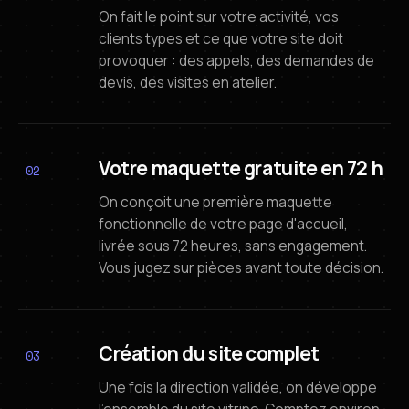
On fait le point sur votre activité, vos
clients types et ce que votre site doit
provoquer : des appels, des demandes de
devis, des visites en atelier.
Votre maquette gratuite en 72 h
02
On conçoit une première maquette
fonctionnelle de votre page d'accueil,
livrée sous 72 heures, sans engagement.
Vous jugez sur pièces avant toute décision.
Création du site complet
03
Une fois la direction validée, on développe