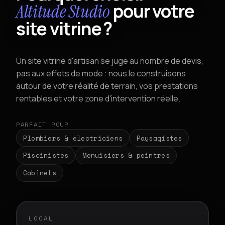
pour votre
Altitude Studio
site vitrine ?
Un site vitrine d'artisan se juge au nombre de devis,
pas aux effets de mode : nous le construisons
autour de votre réalité de terrain, vos prestations
rentables et votre zone d'intervention réelle.
PARFAIT POUR
Plombiers & électriciens
Paysagistes
Piscinistes
Menuisiers & peintres
Cabinets
LOCAL