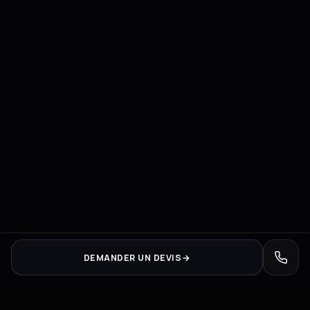
DEMANDER UN DEVIS
→