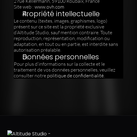
2 rue Kellermann, 59100 Roubaix, France
Site web : 
www.ovh.com
Propriété intellectuelle
Le contenu (textes, images, graphismes, logo) 
présent sur ce site est la propriété exclusive 
d’Altitude Studio, sauf mention contraire. Toute 
reproduction, représentation, modification ou 
adaptation, en tout ou en partie, est interdite sans 
autorisation préalable.
Données personnelles
Pour plus d’informations sur la collecte et le 
traitement de vos données personnelles, veuillez 
consulter notre 
politique de confidentialité.